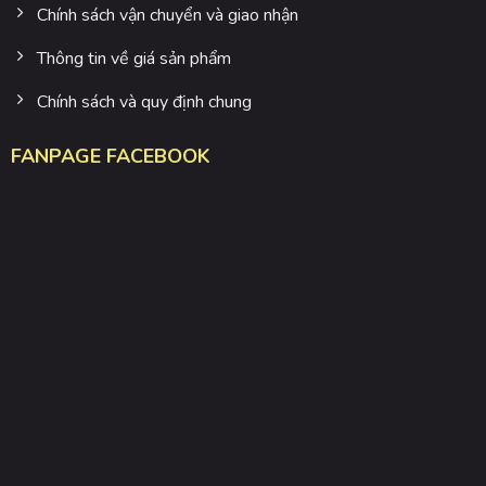
Chính sách vận chuyển và giao nhận
Thông tin về giá sản phẩm
Chính sách và quy định chung
FANPAGE FACEBOOK