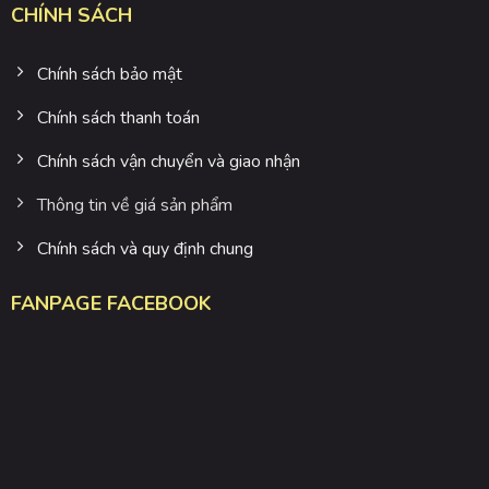
CHÍNH SÁCH
Chính sách bảo mật
Chính sách thanh toán
Chính sách vận chuyển và giao nhận
Thông tin về giá sản phẩm
Chính sách và quy định chung
FANPAGE FACEBOOK