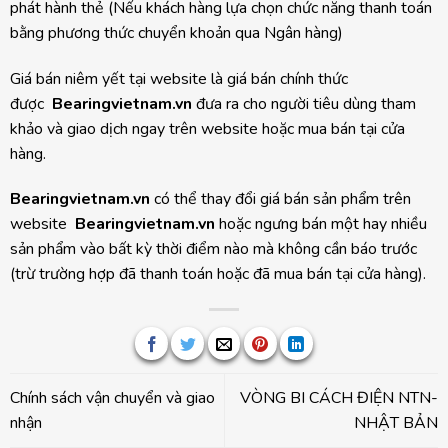
phát hành thẻ (Nếu khách hàng lựa chọn chức năng thanh toán
bằng phương thức chuyển khoản qua Ngân hàng)
Giá bán niêm yết tại website là giá bán chính thức
được
Bearingvietnam.vn
đưa ra cho người tiêu dùng tham
khảo và giao dịch ngay trên website hoặc mua bán tại cửa
hàng.
Bearingvietnam.vn
có thể thay đổi giá bán sản phẩm trên
website
Bearingvietnam.vn
hoặc ngưng bán một hay nhiều
sản phẩm vào bất kỳ thời điểm nào mà không cần báo trước
(trừ trường hợp đã thanh toán hoặc đã mua bán tại cửa hàng).
Chính sách vận chuyển và giao
VÒNG BI CÁCH ĐIỆN NTN-
nhận
NHẬT BẢN