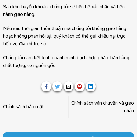
Sau khi chuyển khoản, chúng tôi sẽ liên hệ xác nhận và tiến
hành giao hàng.
Nếu sau thời gian thỏa thuận mà chúng tôi không giao hàng
hoặc không phản hồi lại, quý khách có thể gửi khiếu nại trực
tiếp về địa chỉ trụ sở
Chúng tôi cam kết kinh doanh minh bạch, hợp pháp, bán hàng
chất lượng, có nguồn gốc
Chính sách vận chuyển và giao
Chính sách bảo mật
nhận