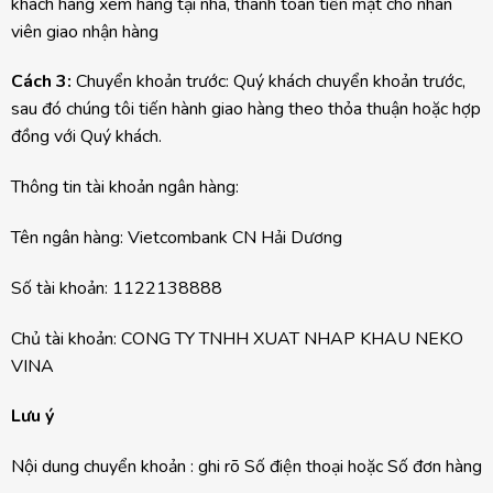
khách hàng xem hàng tại nhà, thanh toán tiền mặt cho nhân
viên giao nhận hàng
Cách 3:
Chuyển khoản trước: Quý khách chuyển khoản trước,
sau đó chúng tôi tiến hành giao hàng theo thỏa thuận hoặc hợp
đồng với Quý khách.
Thông tin tài khoản ngân hàng:
Tên ngân hàng: Vietcombank CN Hải Dương
Số tài khoản: 1122138888
Chủ tài khoản: CONG TY TNHH XUAT NHAP KHAU NEKO
VINA
Lưu ý
Nội dung chuyển khoản : ghi rõ Số điện thoại hoặc Số đơn hàng