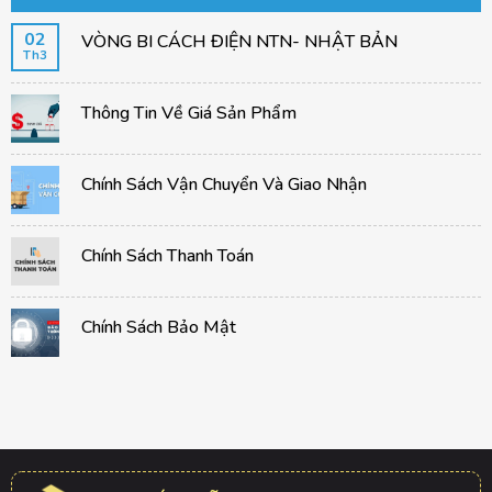
02
VÒNG BI CÁCH ĐIỆN NTN- NHẬT BẢN
Th3
Thông Tin Về Giá Sản Phẩm
Chính Sách Vận Chuyển Và Giao Nhận
Chính Sách Thanh Toán
Chính Sách Bảo Mật