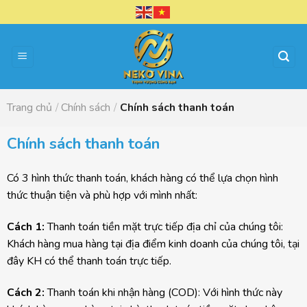
Chuyển
đến
nội
dung
Trang chủ
/
Chính sách
/
Chính sách thanh toán
Chính sách thanh toán
Có 3 hình thức thanh toán, khách hàng có thể lựa chọn hình
thức thuận tiện và phù hợp với mình nhất:
Cách 1:
Thanh toán tiền mặt trực tiếp địa chỉ của chúng tôi:
Khách hàng mua hàng tại địa điểm kinh doanh của chúng tôi, tại
đây KH có thể thanh toán trực tiếp.
Cách 2:
Thanh toán khi nhận hàng (COD): Với hình thức này