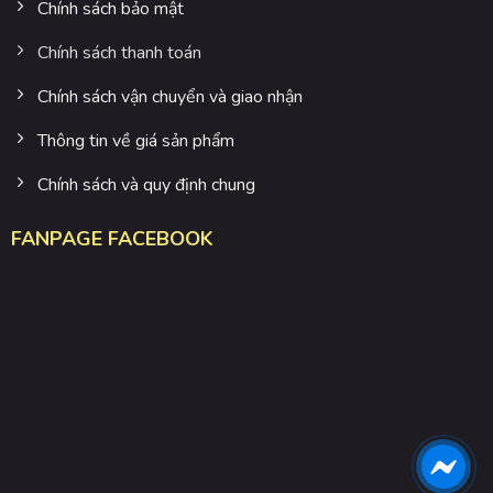
Chính sách bảo mật
Chính sách thanh toán
Chính sách vận chuyển và giao nhận
Thông tin về giá sản phẩm
Chính sách và quy định chung
FANPAGE FACEBOOK