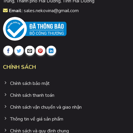
Trung, Thành phố Hải Dương, Tỉnh Hải Dương
Email:
sales.nekovina@gmail.com
CHÍNH SÁCH
Chính sách bảo mật
Chính sách thanh toán
Chính sách vận chuyển và giao nhận
Thông tin về giá sản phẩm
Chính sách và quy định chung