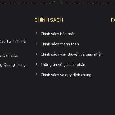
CHÍNH SÁCH
F
Chính sách bảo mật
u Tư Tỉnh Hải
Chính sách thanh toán
Chính sách vận chuyển và giao nhận
4.839.686
 Quang Trung,
Thông tin về giá sản phẩm
Chính sách và quy định chung