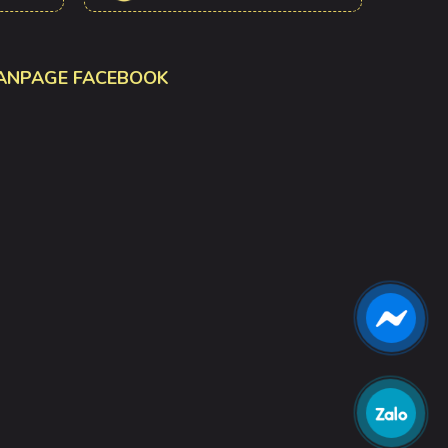
ANPAGE FACEBOOK