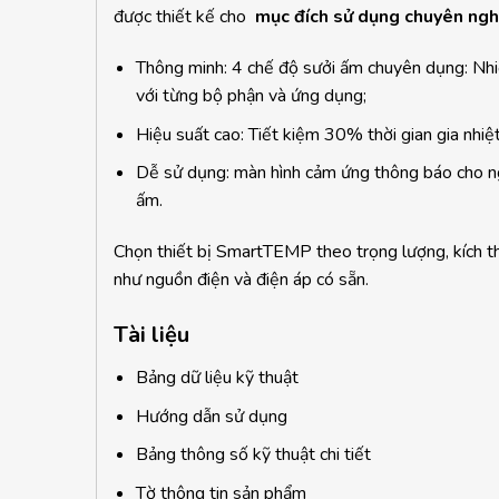
được thiết kế cho
mục đích sử dụng chuyên ngh
Thông minh: 4 chế độ sưởi ấm chuyên dụng: Nhiệ
với từng bộ phận và ứng dụng;
Hiệu suất cao: Tiết kiệm 30% thời gian gia nhiệt
Dễ sử dụng: màn hình cảm ứng thông báo cho ngư
ấm.
Chọn thiết bị SmartTEMP theo trọng lượng, kích thư
như nguồn điện và điện áp có sẵn.
Tài liệu
Bảng dữ liệu kỹ thuật
Hướng dẫn sử dụng
Bảng thông số kỹ thuật chi tiết
Tờ thông tin sản phẩm