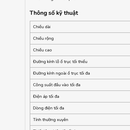
Thông số kỹ thuật
Chiều dài
Chiều rộng
Chiều cao
Đường kính lỗ ổ trục tối thiểu
Đường kính ngoài ổ trục tối đa
Công suất đầu vào tối đa
Điện áp tối đa
Dòng điện tối đa
Tính thường xuyên