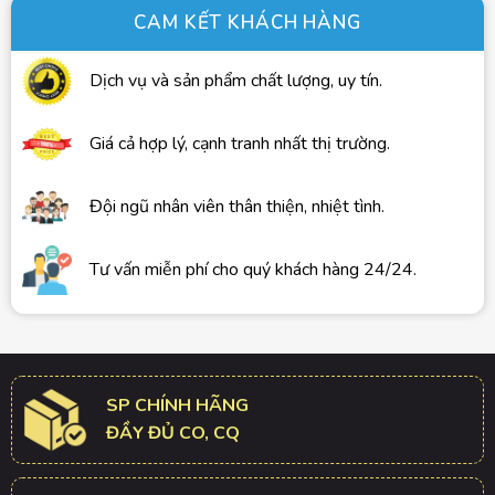
CAM KẾT KHÁCH HÀNG
Dịch vụ và sản phẩm chất lượng, uy tín.
Giá cả hợp lý, cạnh tranh nhất thị trường.
Đội ngũ nhân viên thân thiện, nhiệt tình.
Tư vấn miễn phí cho quý khách hàng 24/24.
SP CHÍNH HÃNG
ĐẦY ĐỦ CO, CQ