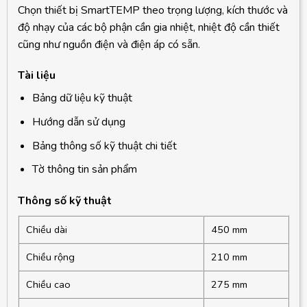
Chọn thiết bị SmartTEMP theo trọng lượng, kích thước và
độ nhạy của các bộ phận cần gia nhiệt, nhiệt độ cần thiết
cũng như nguồn điện và điện áp có sẵn.
Tài liệu
Bảng dữ liệu kỹ thuật
Hướng dẫn sử dụng
Bảng thông số kỹ thuật chi tiết
Tờ thông tin sản phẩm
Thông số kỹ thuật
Chiều dài
450 mm
Chiều rộng
210 mm
Chiều cao
275 mm