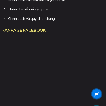
Thông tin về giá sản phẩm
Chính sách và quy định chung
FANPAGE FACEBOOK