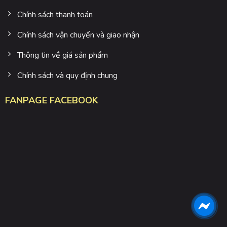
Chính sách thanh toán
Chính sách vận chuyển và giao nhận
Thông tin về giá sản phẩm
Chính sách và quy định chung
FANPAGE FACEBOOK