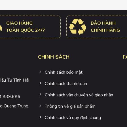
GIAO HÀNG
BẢO HÀNH
TOÀN QUỐC 24/7
CHÍNH HÃNG
CHÍNH SÁCH
F
Chính sách bảo mật
u Tư Tỉnh Hải
Chính sách thanh toán
Chính sách vận chuyển và giao nhận
4.839.686
 Quang Trung,
Thông tin về giá sản phẩm
Chính sách và quy định chung