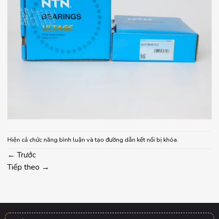
Hiện cả chức năng bình luận và tạo đường dẫn kết nối bị khóa.
←
Trước
Tiếp theo
→