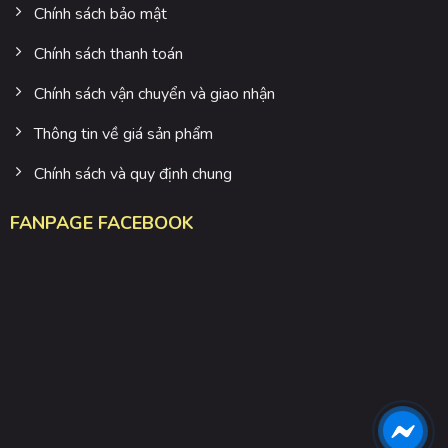
Chính sách bảo mật
Chính sách thanh toán
Chính sách vận chuyển và giao nhận
Thông tin về giá sản phẩm
Chính sách và quy định chung
FANPAGE FACEBOOK