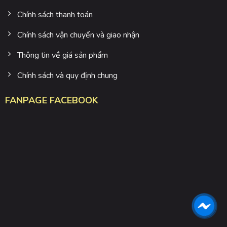
Chính sách thanh toán
Chính sách vận chuyển và giao nhận
Thông tin về giá sản phẩm
Chính sách và quy định chung
FANPAGE FACEBOOK