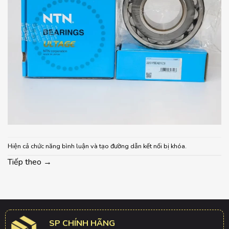
Hiện cả chức năng bình luận và tạo đường dẫn kết nối bị khóa.
Tiếp theo
→
SP CHÍNH HÃNG