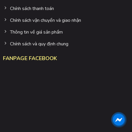
Chính sách thanh toán
Chính sách vận chuyển và giao nhận
Thông tin về giá sản phẩm
Chính sách và quy định chung
FANPAGE FACEBOOK