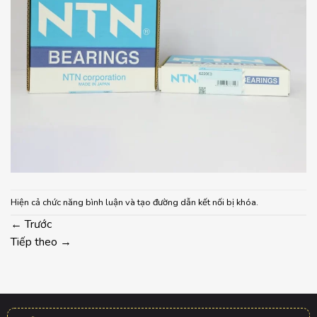
Hiện cả chức năng bình luận và tạo đường dẫn kết nối bị khóa.
←
Trước
Tiếp theo
→