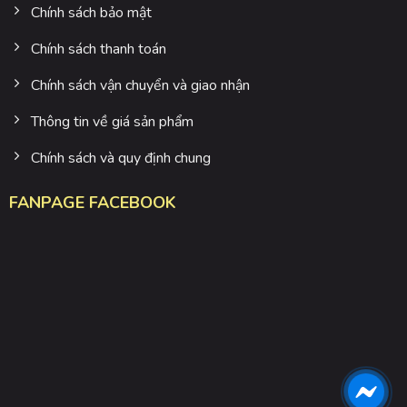
Chính sách bảo mật
Chính sách thanh toán
Chính sách vận chuyển và giao nhận
Thông tin về giá sản phẩm
Chính sách và quy định chung
FANPAGE FACEBOOK