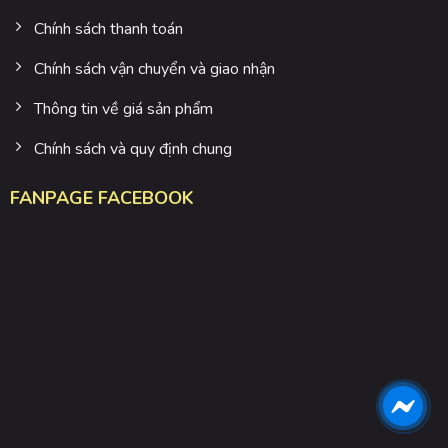
Chính sách thanh toán
Chính sách vận chuyển và giao nhận
Thông tin về giá sản phẩm
Chính sách và quy định chung
FANPAGE FACEBOOK