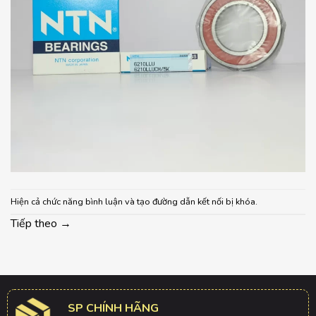
Hiện cả chức năng bình luận và tạo đường dẫn kết nối bị khóa.
Tiếp theo
→
SP CHÍNH HÃNG