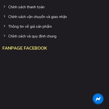
Chính sách thanh toán
Chính sách vận chuyển và giao nhận
Thông tin về giá sản phẩm
Chính sách và quy định chung
FANPAGE FACEBOOK