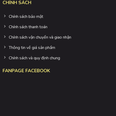
CHÍNH SÁCH
Chính sách bảo mật
Chính sách thanh toán
Chính sách vận chuyển và giao nhận
Thông tin về giá sản phẩm
Chính sách và quy định chung
FANPAGE FACEBOOK