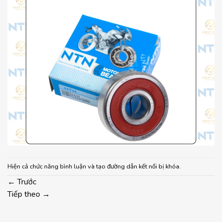
Hiện cả chức năng bình luận và tạo đường dẫn kết nối bị khóa.
←
Trước
Tiếp theo
→