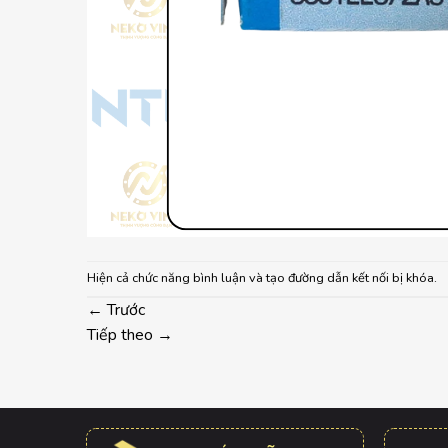
Hiện cả chức năng bình luận và tạo đường dẫn kết nối bị khóa.
←
Trước
Tiếp theo
→