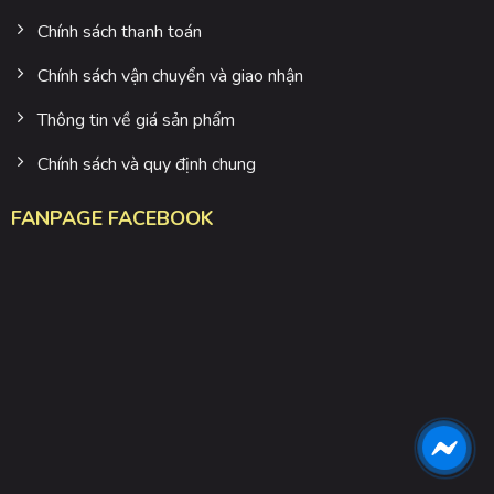
Chính sách thanh toán
Chính sách vận chuyển và giao nhận
Thông tin về giá sản phẩm
Chính sách và quy định chung
FANPAGE FACEBOOK