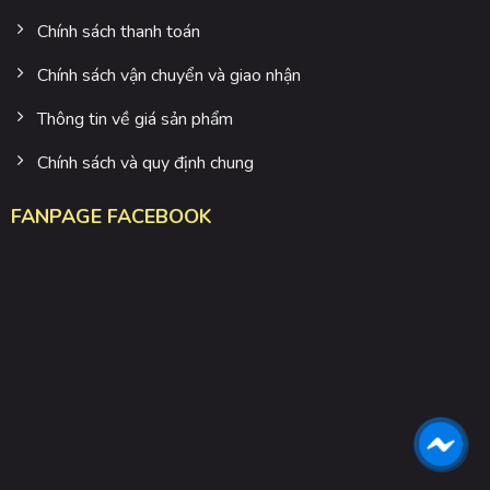
Chính sách thanh toán
Chính sách vận chuyển và giao nhận
Thông tin về giá sản phẩm
Chính sách và quy định chung
FANPAGE FACEBOOK