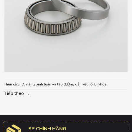
Hiện cả chức năng bình luận và tạo đường dẫn kết nối bị khóa.
Tiếp theo
→
SP CHÍNH HÃNG