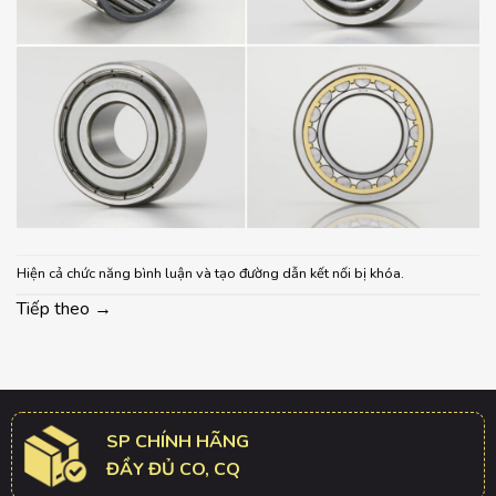
Hiện cả chức năng bình luận và tạo đường dẫn kết nối bị khóa.
Tiếp theo
→
SP CHÍNH HÃNG
ĐẦY ĐỦ CO, CQ