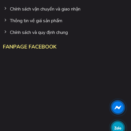
Chính sách vận chuyển và giao nhận
Thông tin về giá sản phẩm
Chính sách và quy định chung
FANPAGE FACEBOOK