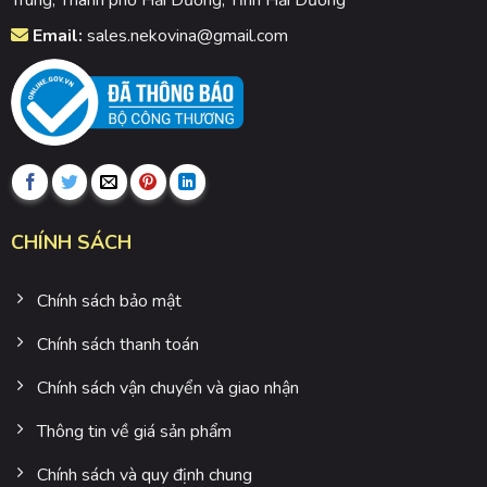
Trung, Thành phố Hải Dương, Tỉnh Hải Dương
Email:
sales.nekovina@gmail.com
CHÍNH SÁCH
Chính sách bảo mật
Chính sách thanh toán
Chính sách vận chuyển và giao nhận
Thông tin về giá sản phẩm
Chính sách và quy định chung