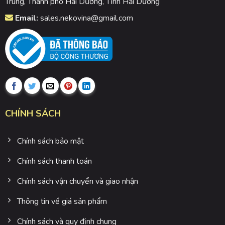
Trung, Thành phố Hải Dương, Tỉnh Hải Dương
Email:
sales.nekovina@gmail.com
CHÍNH SÁCH
Chính sách bảo mật
Chính sách thanh toán
Chính sách vận chuyển và giao nhận
Thông tin về giá sản phẩm
Chính sách và quy định chung