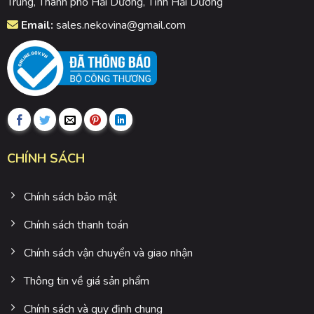
Trung, Thành phố Hải Dương, Tỉnh Hải Dương
Email:
sales.nekovina@gmail.com
CHÍNH SÁCH
Chính sách bảo mật
Chính sách thanh toán
Chính sách vận chuyển và giao nhận
Thông tin về giá sản phẩm
Chính sách và quy định chung