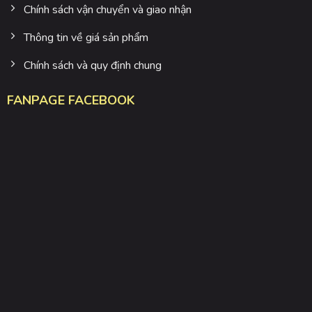
Chính sách vận chuyển và giao nhận
Thông tin về giá sản phẩm
Chính sách và quy định chung
FANPAGE FACEBOOK