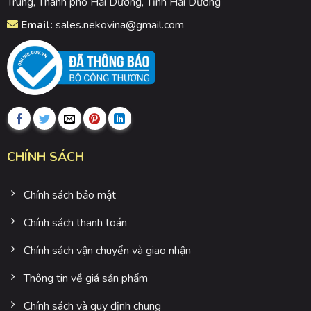
Trung, Thành phố Hải Dương, Tỉnh Hải Dương
Email:
sales.nekovina@gmail.com
CHÍNH SÁCH
Chính sách bảo mật
Chính sách thanh toán
Chính sách vận chuyển và giao nhận
Thông tin về giá sản phẩm
Chính sách và quy định chung