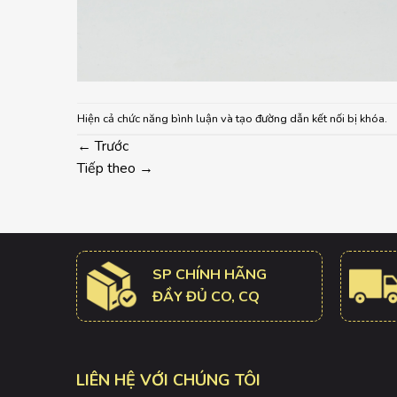
Hiện cả chức năng bình luận và tạo đường dẫn kết nối bị khóa.
←
Trước
Tiếp theo
→
SP CHÍNH HÃNG
ĐẦY ĐỦ CO, CQ
LIÊN HỆ VỚI CHÚNG TÔI