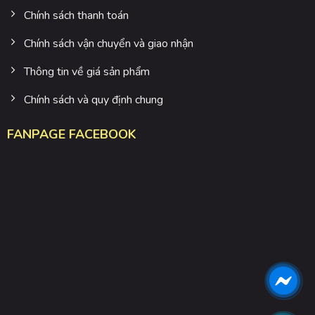
Chính sách thanh toán
Chính sách vận chuyển và giao nhận
Thông tin về giá sản phẩm
Chính sách và quy định chung
FANPAGE FACEBOOK