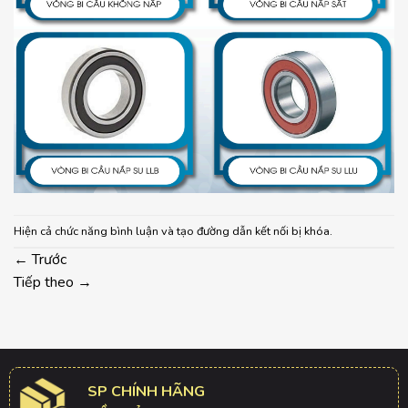
Hiện cả chức năng bình luận và tạo đường dẫn kết nối bị khóa.
←
Trước
Tiếp theo
→
SP CHÍNH HÃNG