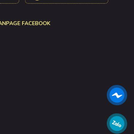
ANPAGE FACEBOOK