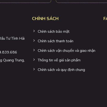
CHÍNH SÁCH
F
Chính sách bảo mật
u Tư Tỉnh Hải
Chính sách thanh toán
Chính sách vận chuyển và giao nhận
4.839.686
 Quang Trung,
Thông tin về giá sản phẩm
Chính sách và quy định chung