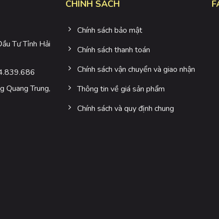
CHÍNH SÁCH
F
Chính sách bảo mật
u Tư Tỉnh Hải
Chính sách thanh toán
Chính sách vận chuyển và giao nhận
4.839.686
 Quang Trung,
Thông tin về giá sản phẩm
Chính sách và quy định chung