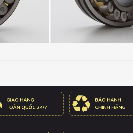
GIAO HÀNG
BẢO HÀNH
TOÀN QUỐC 24/7
CHÍNH HÃNG