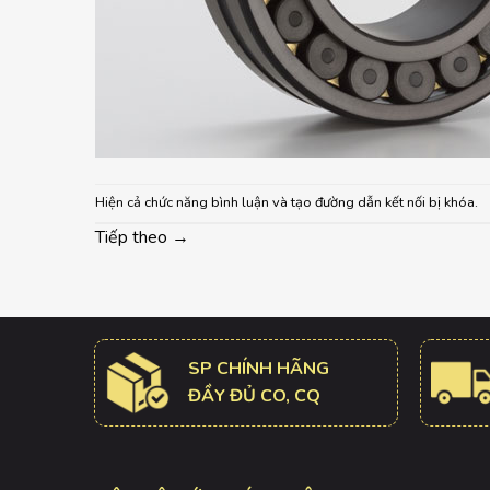
Hiện cả chức năng bình luận và tạo đường dẫn kết nối bị khóa.
Tiếp theo
→
SP CHÍNH HÃNG
ĐẦY ĐỦ CO, CQ