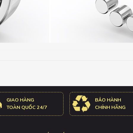
GIAO HÀNG
BẢO HÀNH
TOÀN QUỐC 24/7
CHÍNH HÃNG