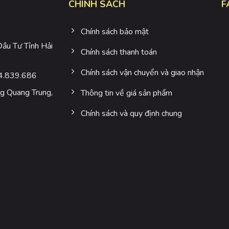
CHÍNH SÁCH
F
Chính sách bảo mật
u Tư Tỉnh Hải
Chính sách thanh toán
Chính sách vận chuyển và giao nhận
4.839.686
 Quang Trung,
Thông tin về giá sản phẩm
Chính sách và quy định chung