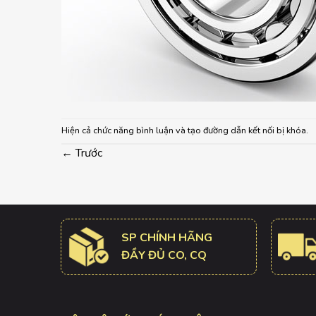
Hiện cả chức năng bình luận và tạo đường dẫn kết nối bị khóa.
←
Trước
SP CHÍNH HÃNG
ĐẦY ĐỦ CO, CQ