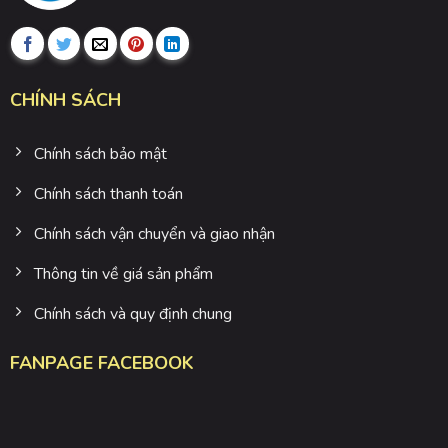
CHÍNH SÁCH
Chính sách bảo mật
Chính sách thanh toán
Chính sách vận chuyển và giao nhận
Thông tin về giá sản phẩm
Chính sách và quy định chung
FANPAGE FACEBOOK