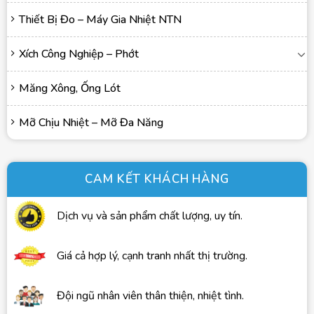
Thiết Bị Đo – Máy Gia Nhiệt NTN
Xích Công Nghiệp – Phớt
Măng Xông, Ống Lót
Mỡ Chịu Nhiệt – Mỡ Đa Năng
CAM KẾT KHÁCH HÀNG
Dịch vụ và sản phẩm chất lượng, uy tín.
Giá cả hợp lý, cạnh tranh nhất thị trường.
Đội ngũ nhân viên thân thiện, nhiệt tình.