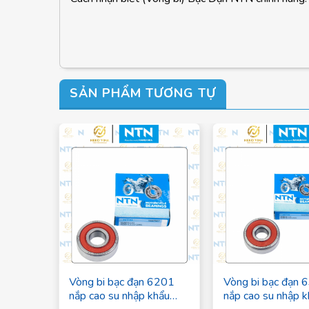
SẢN PHẨM TƯƠNG TỰ
Vòng bi bạc đạn 6201
Vòng bi bạc đạn 
nắp cao su nhập khẩu
nắp cao su nhập 