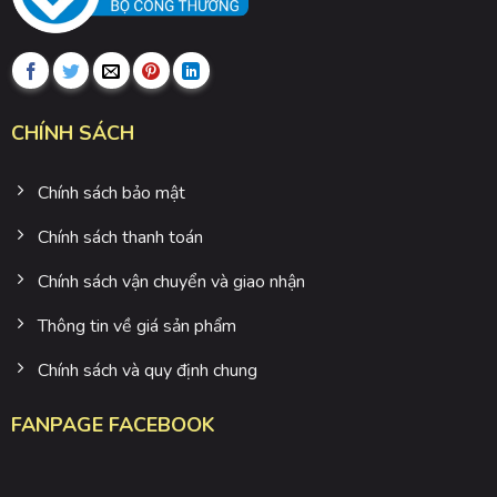
CHÍNH SÁCH
Chính sách bảo mật
Chính sách thanh toán
Chính sách vận chuyển và giao nhận
Thông tin về giá sản phẩm
Chính sách và quy định chung
FANPAGE FACEBOOK