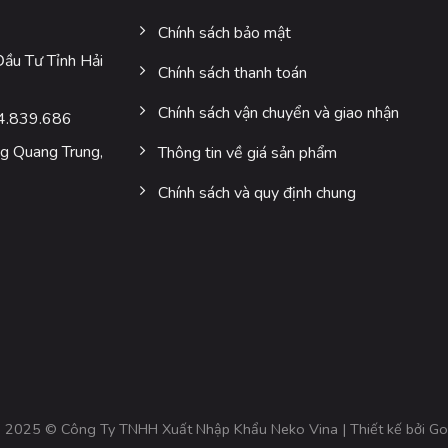
Chính sách bảo mật
u Tư Tỉnh Hải
Chính sách thanh toán
Chính sách vận chuyển và giao nhận
4.839.686
 Quang Trung,
Thông tin về giá sản phẩm
Chính sách và quy định chung
 2025 © Công Ty TNHH Xuất Nhập Khẩu Neko Vina | Thiết kế bởi
Go