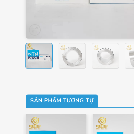
SẢN PHẨM TƯƠNG TỰ