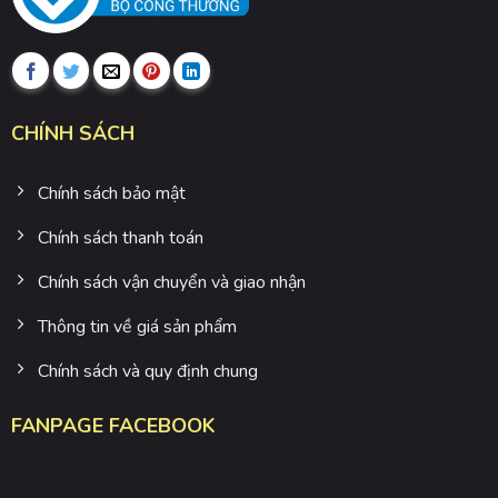
CHÍNH SÁCH
Chính sách bảo mật
Chính sách thanh toán
Chính sách vận chuyển và giao nhận
Thông tin về giá sản phẩm
Chính sách và quy định chung
FANPAGE FACEBOOK