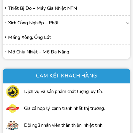
Thiết Bị Đo – Máy Gia Nhiệt NTN
Xích Công Nghiệp – Phớt
Măng Xông, Ống Lót
Mỡ Chịu Nhiệt – Mỡ Đa Năng
CAM KẾT KHÁCH HÀNG
Dịch vụ và sản phẩm chất lượng, uy tín.
Giá cả hợp lý, cạnh tranh nhất thị trường.
Đội ngũ nhân viên thân thiện, nhiệt tình.