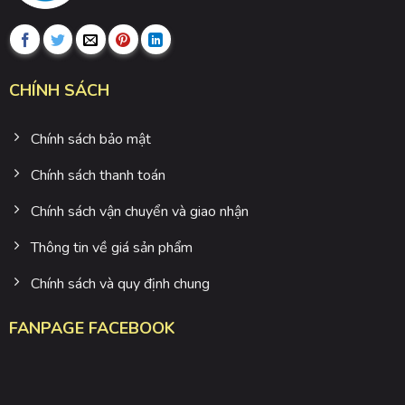
CHÍNH SÁCH
Chính sách bảo mật
Chính sách thanh toán
Chính sách vận chuyển và giao nhận
Thông tin về giá sản phẩm
Chính sách và quy định chung
FANPAGE FACEBOOK