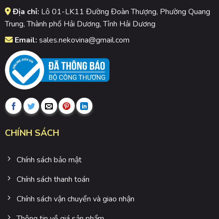
Địa chỉ:
Lô 01-LK11 Đường Đoàn Thượng, Phường Quang
Trung, Thành phố Hải Dương, Tỉnh Hải Dương
Email:
sales.nekovina@gmail.com
CHÍNH SÁCH
Chính sách bảo mật
Chính sách thanh toán
Chính sách vận chuyển và giao nhận
Thông tin về giá sản phẩm