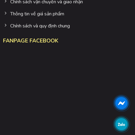
Chính sách vận chuyển và giao nhận
Thông tin về giá sản phẩm
Chính sách và quy định chung
FANPAGE FACEBOOK