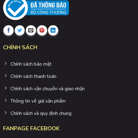
CHÍNH SÁCH
Chính sách bảo mật
Chính sách thanh toán
Chính sách vận chuyển và giao nhận
Thông tin về giá sản phẩm
Chính sách và quy định chung
FANPAGE FACEBOOK