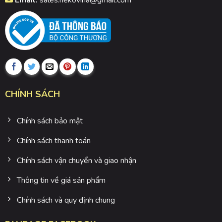
CHÍNH SÁCH
Chính sách bảo mật
Chính sách thanh toán
Chính sách vận chuyển và giao nhận
Thông tin về giá sản phẩm
Chính sách và quy định chung