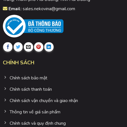
Email:
sales.nekovina@gmail.com
CHÍNH SÁCH
Chính sách bảo mật
Chính sách thanh toán
Chính sách vận chuyển và giao nhận
Thông tin về giá sản phẩm
Chính sách và quy định chung