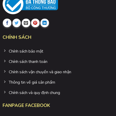
CHÍNH SÁCH
Chính sách bảo mật
Chính sách thanh toán
Chính sách vận chuyển và giao nhận
Thông tin về giá sản phẩm
Chính sách và quy định chung
FANPAGE FACEBOOK