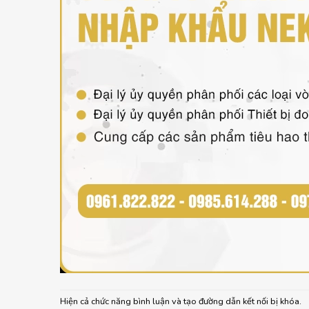
Hiện cả chức năng bình luận và tạo đường dẫn kết nối bị khóa.