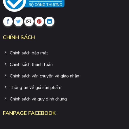
CHÍNH SÁCH
Chính sách bảo mật
Chính sách thanh toán
Chính sách vận chuyển và giao nhận
Thông tin về giá sản phẩm
Chính sách và quy định chung
FANPAGE FACEBOOK