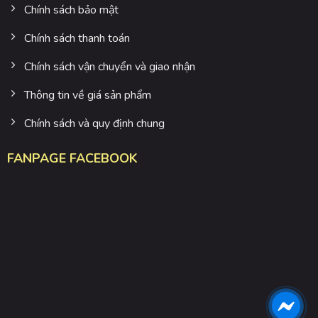
Chính sách bảo mật
Chính sách thanh toán
Chính sách vận chuyển và giao nhận
Thông tin về giá sản phẩm
Chính sách và quy định chung
FANPAGE FACEBOOK