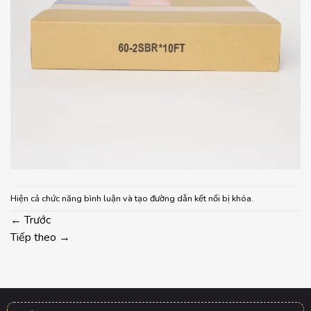
Hiện cả chức năng bình luận và tạo đường dẫn kết nối bị khóa.
←
Trước
Tiếp theo
→