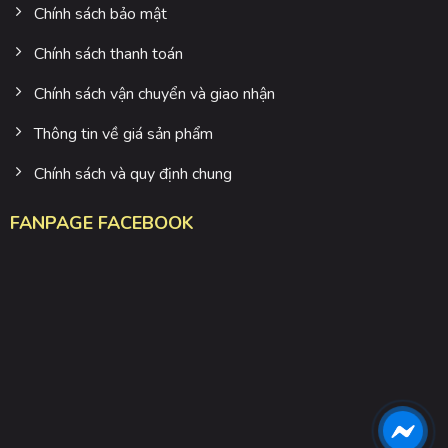
Chính sách bảo mật
Chính sách thanh toán
Chính sách vận chuyển và giao nhận
Thông tin về giá sản phẩm
Chính sách và quy định chung
FANPAGE FACEBOOK