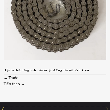
Hiện cả chức năng bình luận và tạo đường dẫn kết nối bị khóa.
←
Trước
Tiếp theo
→