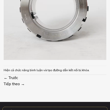
Hiện cả chức năng bình luận và tạo đường dẫn kết nối bị khóa.
←
Trước
Tiếp theo
→