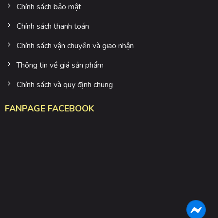
Chính sách bảo mật
Chính sách thanh toán
Chính sách vận chuyển và giao nhận
Thông tin về giá sản phẩm
Chính sách và quy định chung
FANPAGE FACEBOOK