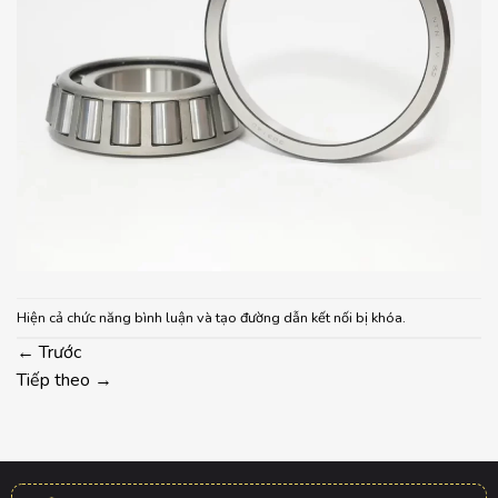
Hiện cả chức năng bình luận và tạo đường dẫn kết nối bị khóa.
←
Trước
Tiếp theo
→