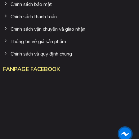
Chính sách bảo mật
Chính sách thanh toán
Chính sách vận chuyển và giao nhận
Thông tin về giá sản phẩm
Chính sách và quy định chung
FANPAGE FACEBOOK