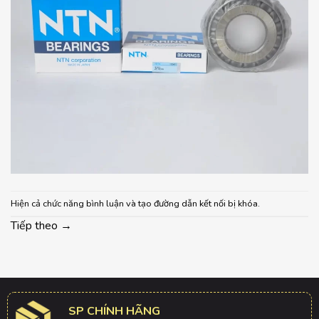
Hiện cả chức năng bình luận và tạo đường dẫn kết nối bị khóa.
Tiếp theo
→
SP CHÍNH HÃNG