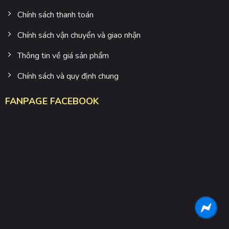
Chính sách thanh toán
Chính sách vận chuyển và giao nhận
Thông tin về giá sản phẩm
Chính sách và quy định chung
FANPAGE FACEBOOK