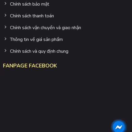
Chính sách bảo mật
Chính sách thanh toán
Chính sách vận chuyển và giao nhận
Thông tin về giá sản phẩm
Chính sách và quy định chung
FANPAGE FACEBOOK